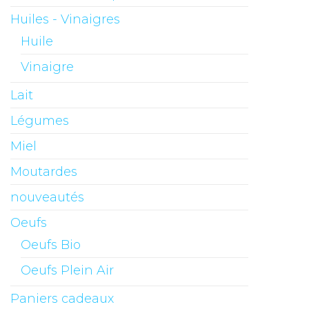
Huiles - Vinaigres
Huile
Vinaigre
Lait
Légumes
Miel
Moutardes
nouveautés
Oeufs
Oeufs Bio
Oeufs Plein Air
Paniers cadeaux