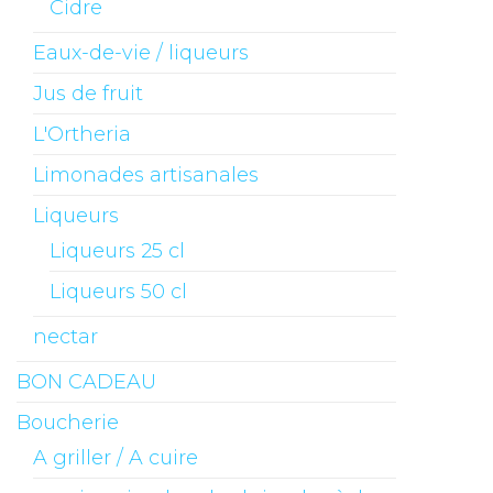
Cidre
Eaux-de-vie / liqueurs
Jus de fruit
L'Ortheria
Limonades artisanales
Liqueurs
Liqueurs 25 cl
Liqueurs 50 cl
nectar
BON CADEAU
Boucherie
A griller / A cuire