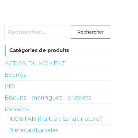
Rechercher :
Catégories de produits
ACTION DU MOMENT
Beurres
BIO
Biscuits - meringues - bricelets
Boissons
100% FAN (fruit, artisanal, naturel)
Bières artisanales