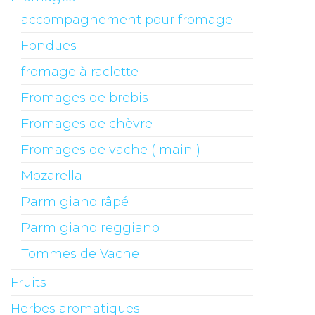
accompagnement pour fromage
Fondues
fromage à raclette
Fromages de brebis
Fromages de chèvre
Fromages de vache ( main )
Mozarella
Parmigiano râpé
Parmigiano reggiano
Tommes de Vache
Fruits
Herbes aromatiques