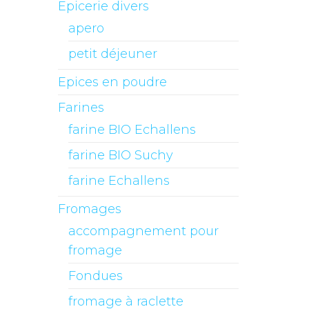
Epicerie divers
apero
petit déjeuner
Epices en poudre
Farines
farine BIO Echallens
farine BIO Suchy
farine Echallens
Fromages
accompagnement pour
fromage
Fondues
fromage à raclette