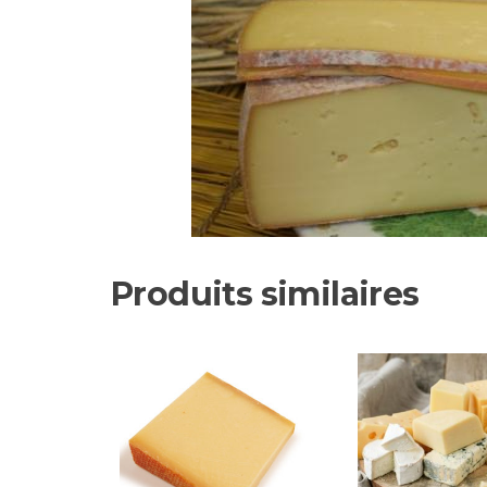
Produits similaires