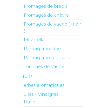
Fromages de brebis
Fromages de chèvre
Fromages de vache ( main
)
Mozarella
Parmigiano râpé
Parmigiano reggiano
Tommes de Vache
Fruits
Herbes aromatiques
Huiles - Vinaigres
Huile