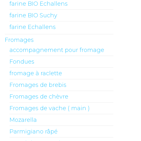
farine BIO Echallens
farine BIO Suchy
farine Echallens
Fromages
accompagnement pour fromage
Fondues
fromage à raclette
Fromages de brebis
Fromages de chèvre
Fromages de vache ( main )
Mozarella
Parmigiano râpé