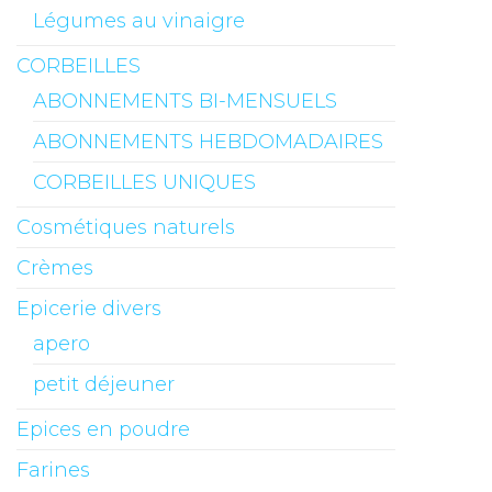
Légumes au vinaigre
CORBEILLES
ABONNEMENTS BI-MENSUELS
ABONNEMENTS HEBDOMADAIRES
CORBEILLES UNIQUES
Cosmétiques naturels
Crèmes
Epicerie divers
apero
petit déjeuner
Epices en poudre
Farines