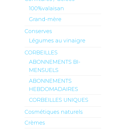
100%valaisan
Grand-mère
Conserves
Légumes au vinaigre
CORBEILLES
ABONNEMENTS BI-
MENSUELS
ABONNEMENTS
HEBDOMADAIRES
CORBEILLES UNIQUES
Cosmétiques naturels
Crèmes