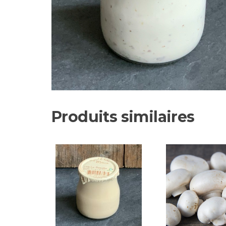
Produits similaires