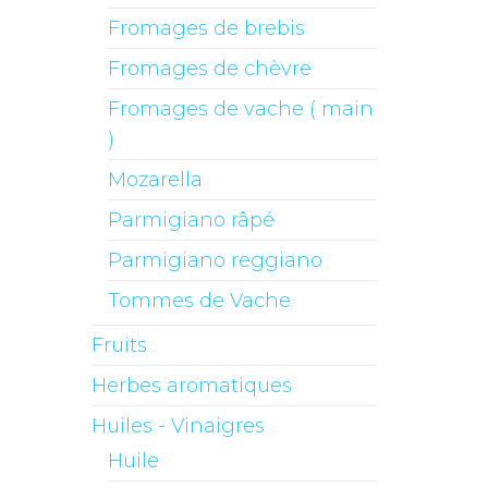
Fromages de brebis
Fromages de chèvre
Fromages de vache ( main
)
Mozarella
Parmigiano râpé
Parmigiano reggiano
Tommes de Vache
Fruits
Herbes aromatiques
Huiles - Vinaigres
Huile