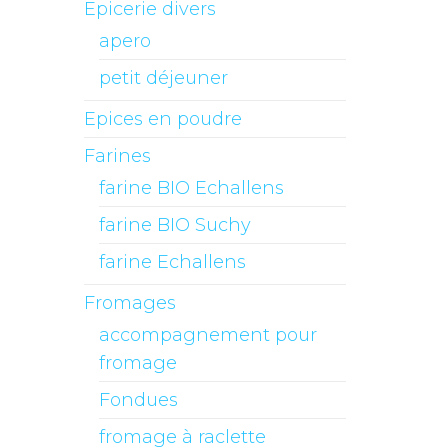
Epicerie divers
apero
petit déjeuner
Epices en poudre
Farines
farine BIO Echallens
farine BIO Suchy
farine Echallens
Fromages
accompagnement pour
fromage
Fondues
fromage à raclette