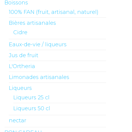
Boissons
100% FAN (fruit, artisanal, naturel)
Bières artisanales
Cidre
Eaux-de-vie / liqueurs
Jus de fruit
L'Ortheria
Limonades artisanales
Liqueurs
Liqueurs 25 cl
Liqueurs 50 cl
nectar