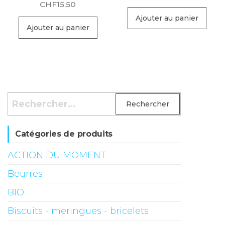
CHF
15.50
Ajouter au panier
Ajouter au panier
Rechercher :
Catégories de produits
ACTION DU MOMENT
Beurres
BIO
Biscuits - meringues - bricelets