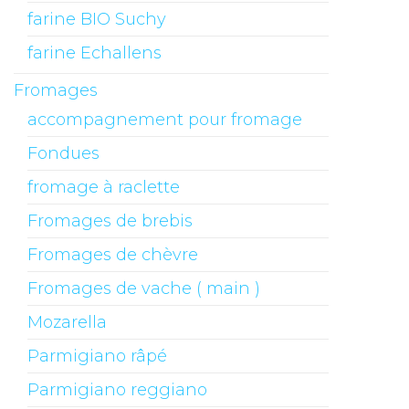
farine BIO Suchy
farine Echallens
Fromages
accompagnement pour fromage
Fondues
fromage à raclette
Fromages de brebis
Fromages de chèvre
Fromages de vache ( main )
Mozarella
Parmigiano râpé
Parmigiano reggiano