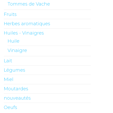
Tommes de Vache
Fruits
Herbes aromatiques
Huiles - Vinaigres
Huile
Vinaigre
Lait
Légumes
Miel
Moutardes
nouveautés
Oeufs