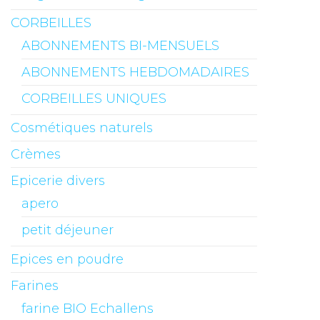
CORBEILLES
ABONNEMENTS BI-MENSUELS
ABONNEMENTS HEBDOMADAIRES
CORBEILLES UNIQUES
Cosmétiques naturels
Crèmes
Epicerie divers
apero
petit déjeuner
Epices en poudre
Farines
farine BIO Echallens