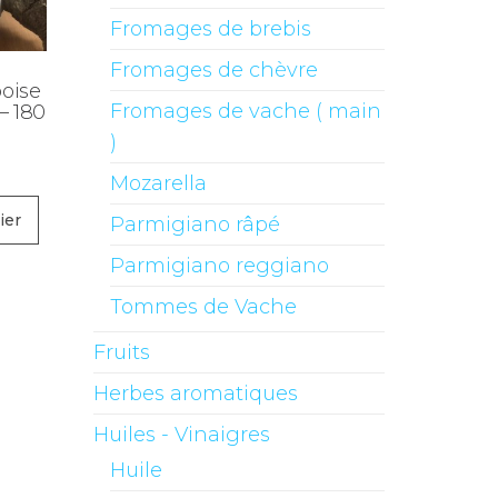
Fromages de brebis
Fromages de chèvre
oise
Fromages de vache ( main
 – 180
)
Mozarella
ier
Parmigiano râpé
Parmigiano reggiano
Tommes de Vache
Fruits
Herbes aromatiques
Huiles - Vinaigres
Huile