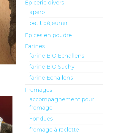
Epicerie divers
apero
petit déjeuner
Epices en poudre
Farines
farine BIO Echallens
farine BIO Suchy
farine Echallens
Fromages
accompagnement pour
fromage
Fondues
fromage à raclette