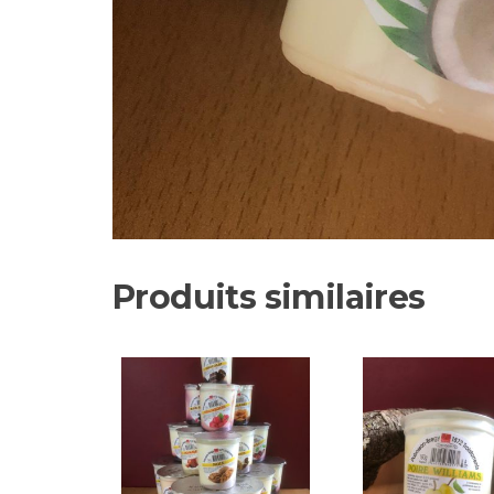
Produits similaires