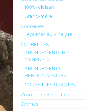
100%valaisan
Grand-mère
Conserves
Légumes au vinaigre
CORBEILLES
ABONNEMENTS BI-
MENSUELS
ABONNEMENTS
HEBDOMADAIRES
CORBEILLES UNIQUES
Cosmétiques naturels
Crèmes