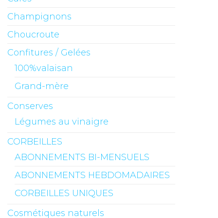
Champignons
Choucroute
Confitures / Gelées
100%valaisan
Grand-mère
Conserves
Légumes au vinaigre
CORBEILLES
ABONNEMENTS BI-MENSUELS
ABONNEMENTS HEBDOMADAIRES
CORBEILLES UNIQUES
Cosmétiques naturels