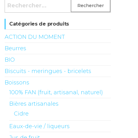
Rechercher :
Catégories de produits
ACTION DU MOMENT
Beurres
BIO
Biscuits - meringues - bricelets
Boissons
100% FAN (fruit, artisanal, naturel)
Bières artisanales
Cidre
Eaux-de-vie / liqueurs
Jus de fruit