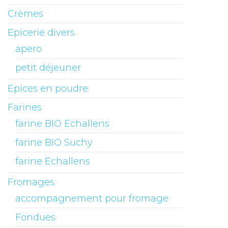
Crèmes
Epicerie divers
apero
petit déjeuner
Epices en poudre
Farines
farine BIO Echallens
farine BIO Suchy
farine Echallens
Fromages
accompagnement pour fromage
Fondues