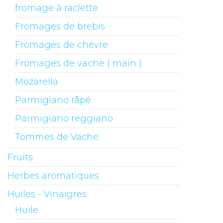
fromage à raclette
Fromages de brebis
Fromages de chèvre
Fromages de vache ( main )
Mozarella
Parmigiano râpé
Parmigiano reggiano
Tommes de Vache
Fruits
Herbes aromatiques
Huiles - Vinaigres
Huile