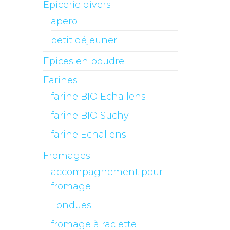
Epicerie divers
apero
petit déjeuner
Epices en poudre
Farines
farine BIO Echallens
farine BIO Suchy
farine Echallens
Fromages
accompagnement pour
fromage
Fondues
fromage à raclette