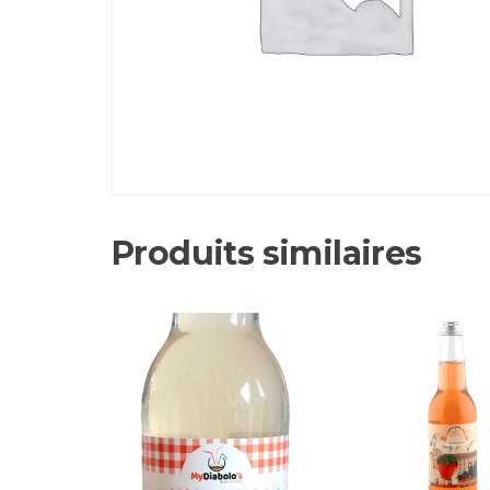
Produits similaires