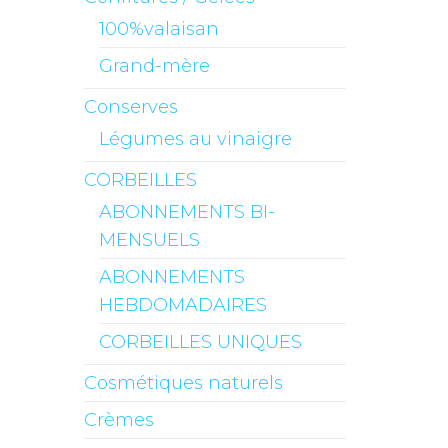
100%valaisan
Grand-mère
Conserves
Légumes au vinaigre
CORBEILLES
ABONNEMENTS BI-
MENSUELS
ABONNEMENTS
HEBDOMADAIRES
CORBEILLES UNIQUES
Cosmétiques naturels
Crèmes