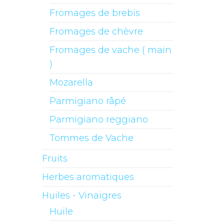
Fromages de brebis
Fromages de chèvre
Fromages de vache ( main
)
Mozarella
Parmigiano râpé
Parmigiano reggiano
Tommes de Vache
Fruits
Herbes aromatiques
Huiles - Vinaigres
Huile