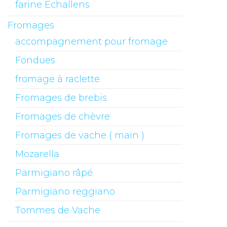
farine Echallens
Fromages
accompagnement pour fromage
Fondues
fromage à raclette
Fromages de brebis
Fromages de chèvre
Fromages de vache ( main )
Mozarella
Parmigiano râpé
Parmigiano reggiano
Tommes de Vache