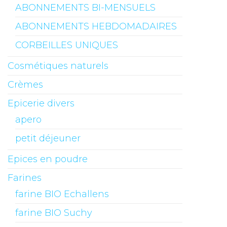
ABONNEMENTS BI-MENSUELS
ABONNEMENTS HEBDOMADAIRES
CORBEILLES UNIQUES
Cosmétiques naturels
Crèmes
Epicerie divers
apero
petit déjeuner
Epices en poudre
Farines
farine BIO Echallens
farine BIO Suchy