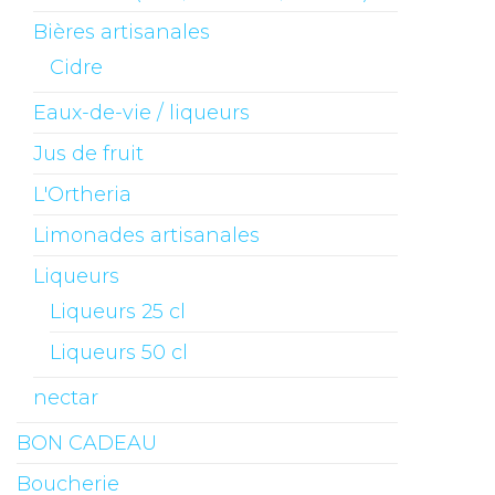
Bières artisanales
Cidre
Eaux-de-vie / liqueurs
Jus de fruit
L'Ortheria
Limonades artisanales
Liqueurs
Liqueurs 25 cl
Liqueurs 50 cl
nectar
BON CADEAU
Boucherie