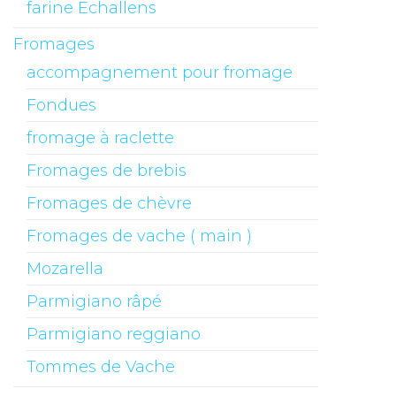
farine Echallens
Fromages
accompagnement pour fromage
Fondues
fromage à raclette
Fromages de brebis
Fromages de chèvre
Fromages de vache ( main )
Mozarella
Parmigiano râpé
Parmigiano reggiano
Tommes de Vache