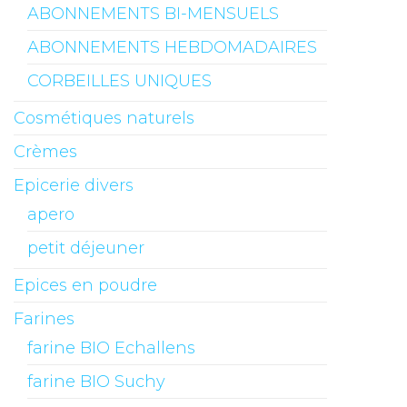
ABONNEMENTS BI-MENSUELS
ABONNEMENTS HEBDOMADAIRES
CORBEILLES UNIQUES
Cosmétiques naturels
Crèmes
Epicerie divers
apero
petit déjeuner
Epices en poudre
Farines
farine BIO Echallens
farine BIO Suchy