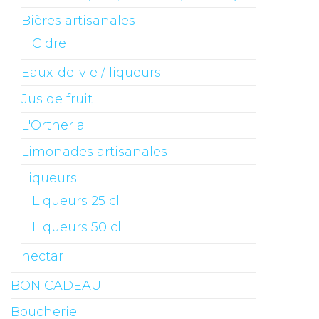
Bières artisanales
Cidre
Eaux-de-vie / liqueurs
Jus de fruit
L'Ortheria
Limonades artisanales
Liqueurs
Liqueurs 25 cl
Liqueurs 50 cl
nectar
BON CADEAU
Boucherie