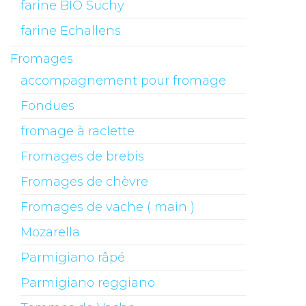
farine BIO Suchy
farine Echallens
Fromages
accompagnement pour fromage
Fondues
fromage à raclette
Fromages de brebis
Fromages de chèvre
Fromages de vache ( main )
Mozarella
Parmigiano râpé
Parmigiano reggiano