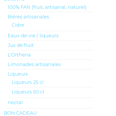
100% FAN (fruit, artisanal, naturel)
Bières artisanales
Cidre
Eaux-de-vie / liqueurs
Jus de fruit
L'Ortheria
Limonades artisanales
Liqueurs
Liqueurs 25 cl
Liqueurs 50 cl
nectar
BON CADEAU