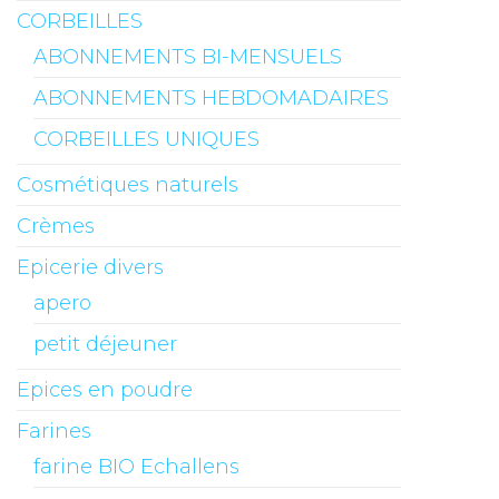
CORBEILLES
ABONNEMENTS BI-MENSUELS
ABONNEMENTS HEBDOMADAIRES
CORBEILLES UNIQUES
Cosmétiques naturels
Crèmes
Epicerie divers
apero
petit déjeuner
Epices en poudre
Farines
farine BIO Echallens