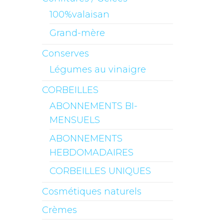
100%valaisan
Grand-mère
Conserves
Légumes au vinaigre
CORBEILLES
ABONNEMENTS BI-
MENSUELS
ABONNEMENTS
HEBDOMADAIRES
CORBEILLES UNIQUES
Cosmétiques naturels
Crèmes