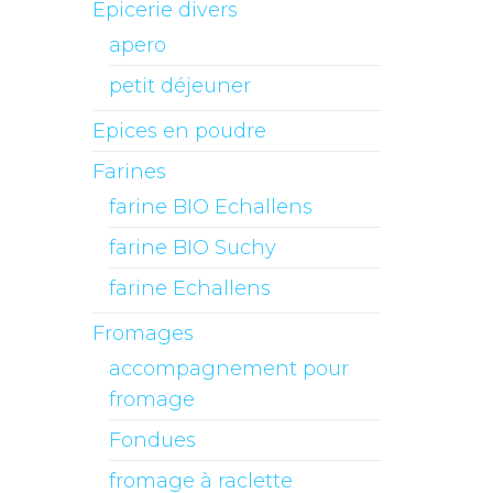
Epicerie divers
apero
petit déjeuner
Epices en poudre
Farines
farine BIO Echallens
farine BIO Suchy
farine Echallens
Fromages
accompagnement pour
fromage
Fondues
fromage à raclette