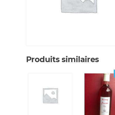
Produits similaires