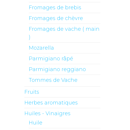
Fromages de brebis
Fromages de chèvre
Fromages de vache ( main
)
Mozarella
Parmigiano râpé
Parmigiano reggiano
Tommes de Vache
Fruits
Herbes aromatiques
Huiles - Vinaigres
Huile