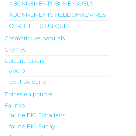
ABONNEMENTS BI-MENSUELS
ABONNEMENTS HEBDOMADAIRES
CORBEILLES UNIQUES
Cosmétiques naturels
Crèmes
Epicerie divers
apero
petit déjeuner
Epices en poudre
Farines
farine BIO Echallens
farine BIO Suchy