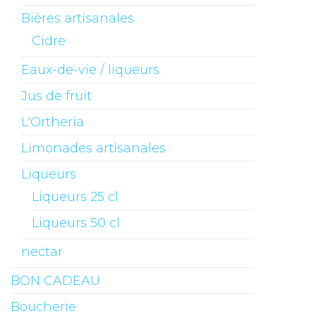
Bières artisanales
Cidre
Eaux-de-vie / liqueurs
Jus de fruit
L'Ortheria
Limonades artisanales
Liqueurs
Liqueurs 25 cl
Liqueurs 50 cl
nectar
BON CADEAU
Boucherie