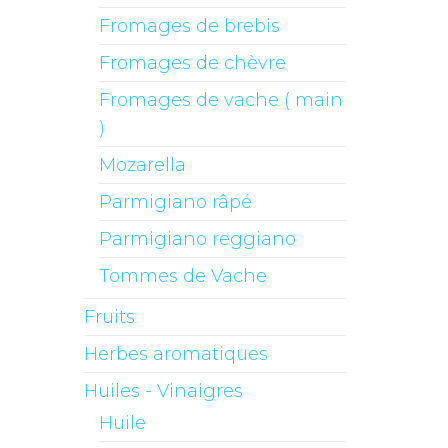
Fromages de brebis
Fromages de chèvre
Fromages de vache ( main
)
Mozarella
Parmigiano râpé
Parmigiano reggiano
Tommes de Vache
Fruits
Herbes aromatiques
Huiles - Vinaigres
Huile