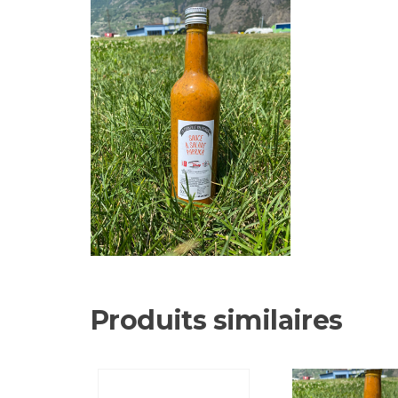
Produits similaires