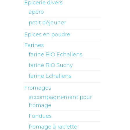
Epicerie divers
apero
petit déjeuner
Epices en poudre
Farines
farine BIO Echallens
farine BIO Suchy
farine Echallens
Fromages
accompagnement pour
fromage
Fondues
fromage à raclette