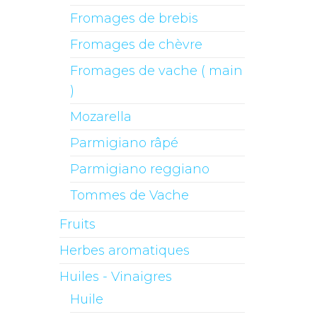
Fromages de brebis
Fromages de chèvre
Fromages de vache ( main
)
Mozarella
Parmigiano râpé
Parmigiano reggiano
Tommes de Vache
Fruits
Herbes aromatiques
Huiles - Vinaigres
Huile