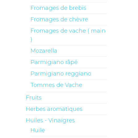
Fromages de brebis
Fromages de chèvre
Fromages de vache ( main
)
Mozarella
Parmigiano râpé
Parmigiano reggiano
Tommes de Vache
Fruits
Herbes aromatiques
Huiles - Vinaigres
Huile