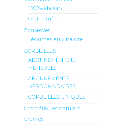
100%valaisan
Grand-mère
Conserves
Légumes au vinaigre
CORBEILLES
ABONNEMENTS BI-
MENSUELS
ABONNEMENTS
HEBDOMADAIRES
CORBEILLES UNIQUES
Cosmétiques naturels
Crèmes