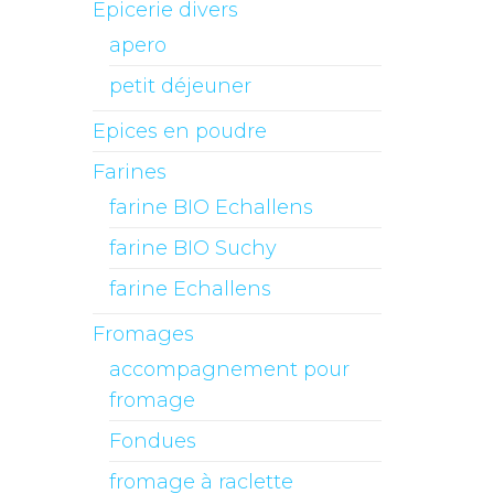
Epicerie divers
apero
petit déjeuner
Epices en poudre
Farines
farine BIO Echallens
farine BIO Suchy
farine Echallens
Fromages
accompagnement pour
fromage
Fondues
fromage à raclette