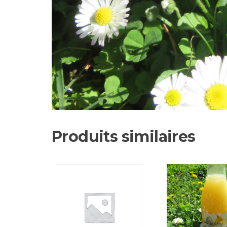
Produits similaires