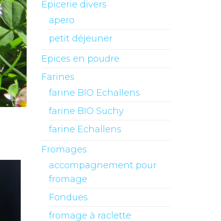
Epicerie divers
apero
petit déjeuner
Epices en poudre
Farines
farine BIO Echallens
farine BIO Suchy
farine Echallens
Fromages
accompagnement pour
fromage
Fondues
fromage à raclette