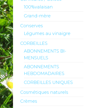
100%valaisan
Grand-mère
Conserves
Légumes au vinaigre
CORBEILLES
ABONNEMENTS BI-
MENSUELS
ABONNEMENTS
HEBDOMADAIRES
CORBEILLES UNIQUES
Cosmétiques naturels
Crèmes