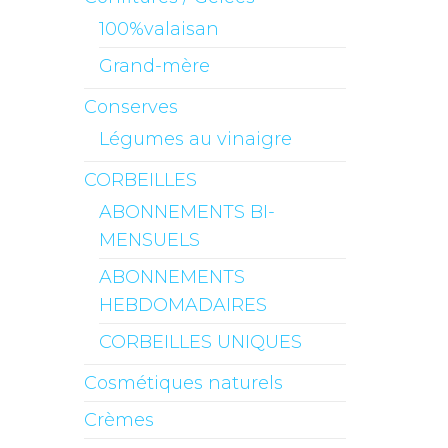
100%valaisan
Grand-mère
Conserves
Légumes au vinaigre
CORBEILLES
ABONNEMENTS BI-
MENSUELS
ABONNEMENTS
HEBDOMADAIRES
CORBEILLES UNIQUES
Cosmétiques naturels
Crèmes