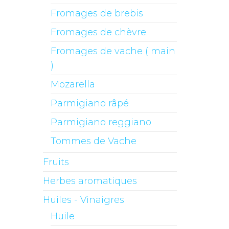
Fromages de brebis
Fromages de chèvre
Fromages de vache ( main
)
Mozarella
Parmigiano râpé
Parmigiano reggiano
Tommes de Vache
Fruits
Herbes aromatiques
Huiles - Vinaigres
Huile