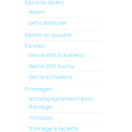
Epicerie divers
apero
petit déjeuner
Epices en poudre
Farines
farine BIO Echallens
farine BIO Suchy
farine Echallens
Fromages
accompagnement pour
fromage
Fondues
fromage à raclette