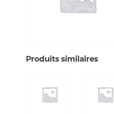
Produits similaires