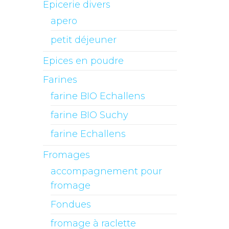
Epicerie divers
apero
petit déjeuner
Epices en poudre
Farines
farine BIO Echallens
farine BIO Suchy
farine Echallens
Fromages
accompagnement pour
fromage
Fondues
fromage à raclette