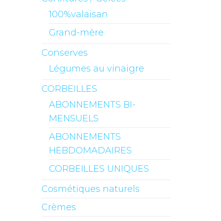
100%valaisan
Grand-mère
Conserves
Légumes au vinaigre
CORBEILLES
ABONNEMENTS BI-
MENSUELS
ABONNEMENTS
HEBDOMADAIRES
CORBEILLES UNIQUES
Cosmétiques naturels
Crèmes