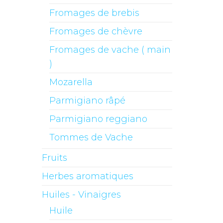
Fromages de brebis
Fromages de chèvre
Fromages de vache ( main
)
Mozarella
Parmigiano râpé
Parmigiano reggiano
Tommes de Vache
Fruits
Herbes aromatiques
Huiles - Vinaigres
Huile