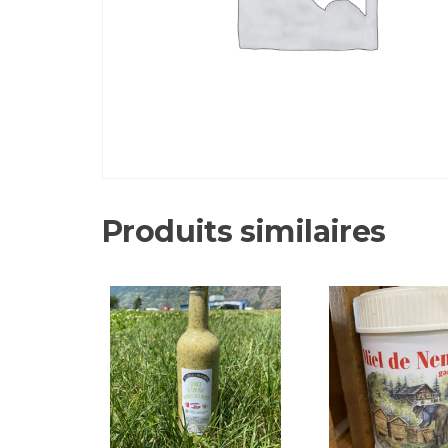
Produits similaires