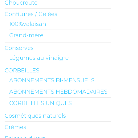
Choucroute
Confitures / Gelées
100%valaisan
Grand-mère
Conserves
Légumes au vinaigre
CORBEILLES
ABONNEMENTS BI-MENSUELS
ABONNEMENTS HEBDOMADAIRES
CORBEILLES UNIQUES
Cosmétiques naturels
Crèmes