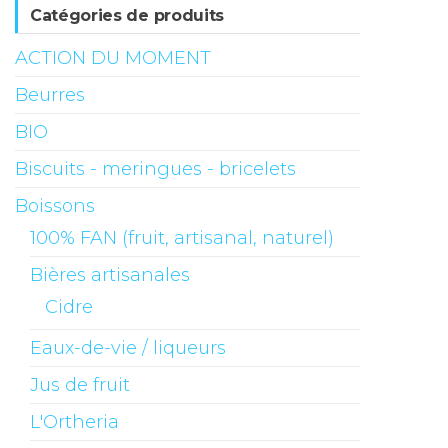
Catégories de produits
ACTION DU MOMENT
Beurres
BIO
Biscuits - meringues - bricelets
Boissons
100% FAN (fruit, artisanal, naturel)
Bières artisanales
Cidre
Eaux-de-vie / liqueurs
Jus de fruit
L'Ortheria