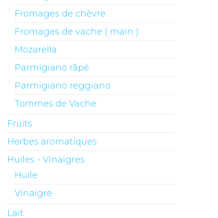
Fromages de chèvre
Fromages de vache ( main )
Mozarella
Parmigiano râpé
Parmigiano reggiano
Tommes de Vache
Fruits
Herbes aromatiques
Huiles - Vinaigres
Huile
Vinaigre
Lait