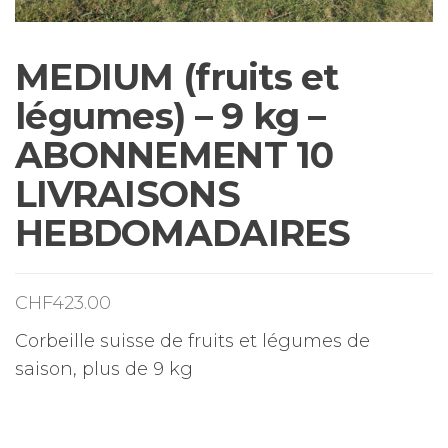
MEDIUM (fruits et
légumes) – 9 kg –
ABONNEMENT 10
LIVRAISONS
HEBDOMADAIRES
CHF
423.00
Corbeille suisse de fruits et légumes de
saison, plus de 9 kg