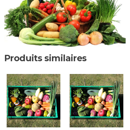
Produits similaires