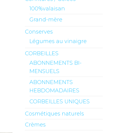
100%valaisan
Grand-mère
Conserves
Légumes au vinaigre
CORBEILLES
ABONNEMENTS BI-
MENSUELS
ABONNEMENTS
HEBDOMADAIRES
CORBEILLES UNIQUES
Cosmétiques naturels
Crèmes