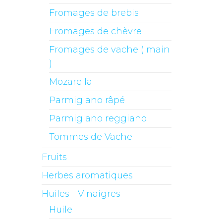
Fromages de brebis
Fromages de chèvre
Fromages de vache ( main
)
Mozarella
Parmigiano râpé
Parmigiano reggiano
Tommes de Vache
Fruits
Herbes aromatiques
Huiles - Vinaigres
Huile