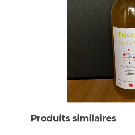
Produits similaires