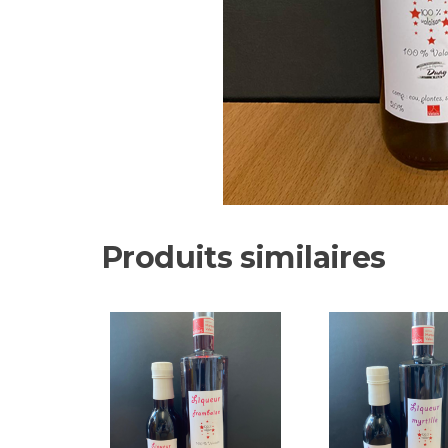
Produits similaires