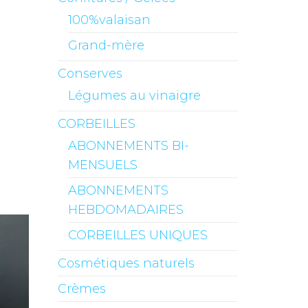
100%valaisan
Grand-mère
Conserves
Légumes au vinaigre
CORBEILLES
ABONNEMENTS BI-
MENSUELS
ABONNEMENTS
HEBDOMADAIRES
CORBEILLES UNIQUES
Cosmétiques naturels
Crèmes