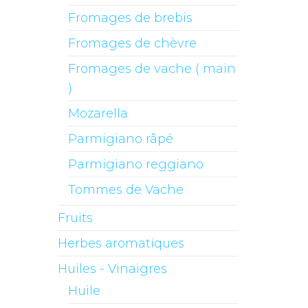
Fromages de brebis
Fromages de chèvre
Fromages de vache ( main
)
Mozarella
Parmigiano râpé
Parmigiano reggiano
Tommes de Vache
Fruits
Herbes aromatiques
Huiles - Vinaigres
Huile