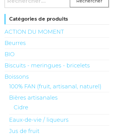
Catégories de produits
ACTION DU MOMENT
Beurres
BIO
Biscuits - meringues - bricelets
Boissons
100% FAN (fruit, artisanal, naturel)
Bières artisanales
Cidre
Eaux-de-vie / liqueurs
Jus de fruit