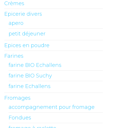
Crèmes
Epicerie divers
apero
petit déjeuner
Epices en poudre
Farines
farine BIO Echallens
farine BIO Suchy
farine Echallens
Fromages
accompagnement pour fromage
Fondues