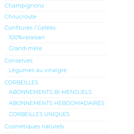
Champignons
Choucroute
Confitures / Gelées
100%valaisan
Grand-mère
Conserves
Légumes au vinaigre
CORBEILLES
ABONNEMENTS BI-MENSUELS
ABONNEMENTS HEBDOMADAIRES
CORBEILLES UNIQUES
Cosmétiques naturels