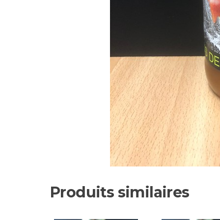
Produits similaires