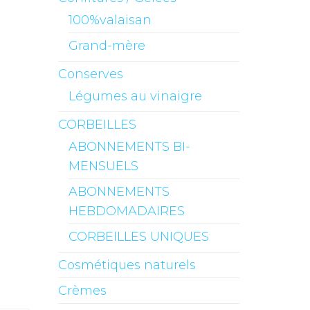
100%valaisan
Grand-mère
Conserves
Légumes au vinaigre
CORBEILLES
ABONNEMENTS BI-
MENSUELS
ABONNEMENTS
HEBDOMADAIRES
CORBEILLES UNIQUES
Cosmétiques naturels
Crèmes