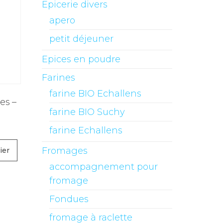
Epicerie divers
apero
petit déjeuner
Epices en poudre
Farines
farine BIO Echallens
es –
farine BIO Suchy
farine Echallens
Fromages
ier
accompagnement pour
fromage
Fondues
fromage à raclette