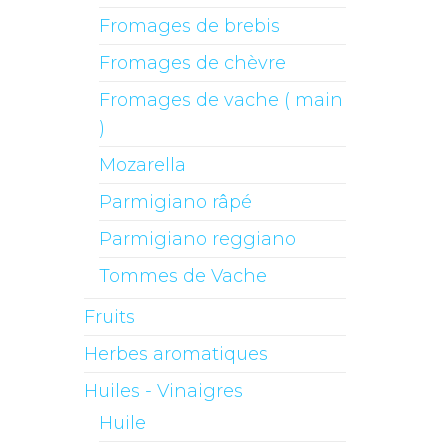
Fromages de brebis
Fromages de chèvre
Fromages de vache ( main
)
Mozarella
Parmigiano râpé
Parmigiano reggiano
Tommes de Vache
Fruits
Herbes aromatiques
Huiles - Vinaigres
Huile