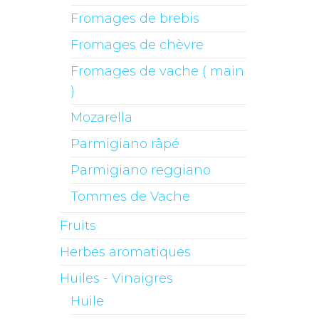
Fromages de brebis
Fromages de chèvre
Fromages de vache ( main
)
Mozarella
Parmigiano râpé
Parmigiano reggiano
Tommes de Vache
Fruits
Herbes aromatiques
Huiles - Vinaigres
Huile