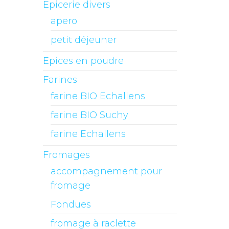
Epicerie divers
apero
petit déjeuner
Epices en poudre
Farines
farine BIO Echallens
farine BIO Suchy
farine Echallens
Fromages
accompagnement pour
fromage
Fondues
fromage à raclette