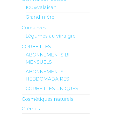
100%valaisan
Grand-mère
Conserves
Légumes au vinaigre
CORBEILLES
ABONNEMENTS BI-
MENSUELS
ABONNEMENTS
HEBDOMADAIRES
CORBEILLES UNIQUES
Cosmétiques naturels
Crèmes