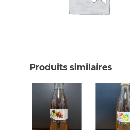
Produits similaires