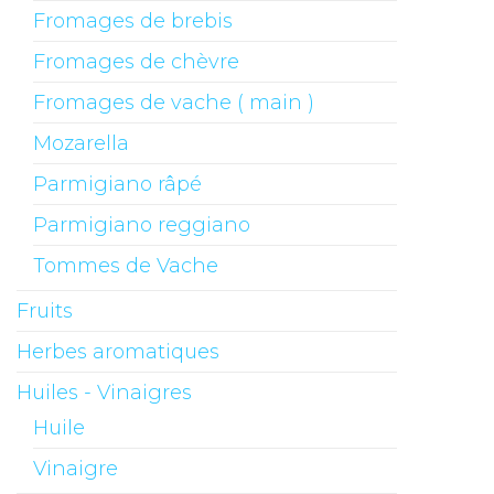
Fromages de brebis
Fromages de chèvre
Fromages de vache ( main )
Mozarella
Parmigiano râpé
Parmigiano reggiano
Tommes de Vache
Fruits
Herbes aromatiques
Huiles - Vinaigres
Huile
Vinaigre