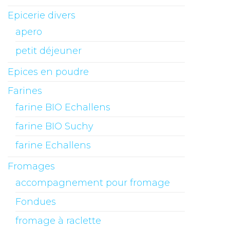
Epicerie divers
apero
petit déjeuner
Epices en poudre
Farines
farine BIO Echallens
farine BIO Suchy
farine Echallens
Fromages
accompagnement pour fromage
Fondues
fromage à raclette