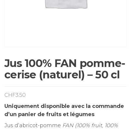
Jus 100% FAN pomme-
cerise (naturel) – 50 cl
CHF
3.50
Uniquement disponible avec la commande
d’un panier de fruits et légumes
Jus d’abricot-pomme
FAN (100% fruit, 100%