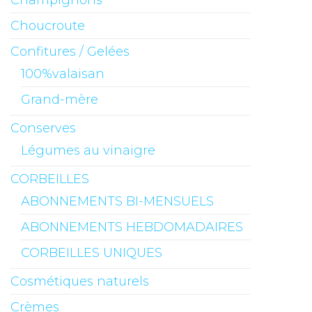
Champignons
Choucroute
Confitures / Gelées
100%valaisan
Grand-mère
Conserves
Légumes au vinaigre
CORBEILLES
ABONNEMENTS BI-MENSUELS
ABONNEMENTS HEBDOMADAIRES
CORBEILLES UNIQUES
Cosmétiques naturels
Crèmes