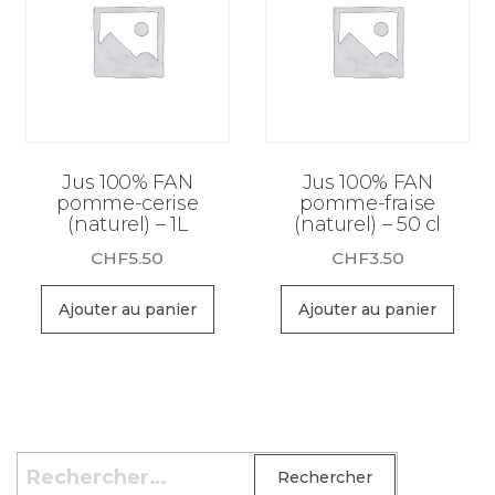
Jus 100% FAN
Jus 100% FAN
pomme-cerise
pomme-fraise
(naturel) – 1L
(naturel) – 50 cl
CHF
5.50
CHF
3.50
Ajouter au panier
Ajouter au panier
Rechercher :