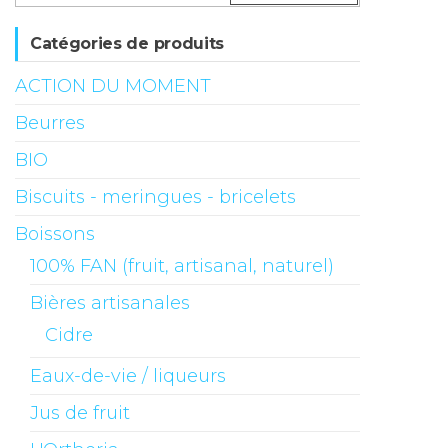
Catégories de produits
ACTION DU MOMENT
Beurres
BIO
Biscuits - meringues - bricelets
Boissons
100% FAN (fruit, artisanal, naturel)
Bières artisanales
Cidre
Eaux-de-vie / liqueurs
Jus de fruit