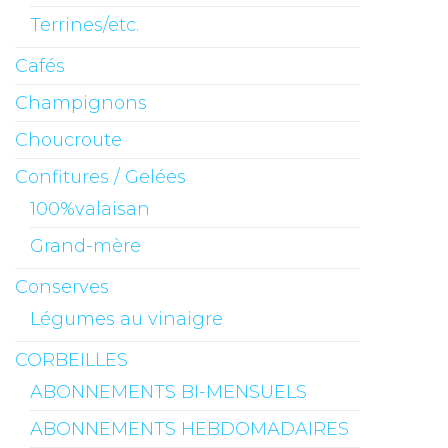
Terrines/etc.
Cafés
Champignons
Choucroute
Confitures / Gelées
100%valaisan
Grand-mère
Conserves
Légumes au vinaigre
CORBEILLES
ABONNEMENTS BI-MENSUELS
ABONNEMENTS HEBDOMADAIRES