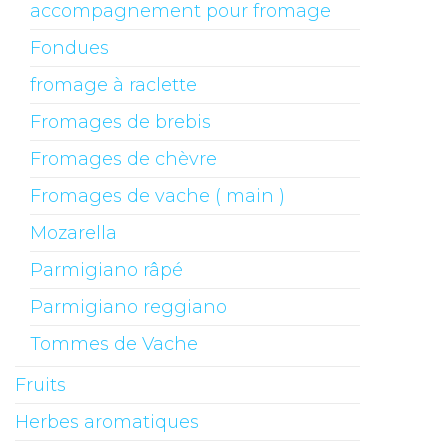
accompagnement pour fromage
Fondues
fromage à raclette
Fromages de brebis
Fromages de chèvre
Fromages de vache ( main )
Mozarella
Parmigiano râpé
Parmigiano reggiano
Tommes de Vache
Fruits
Herbes aromatiques