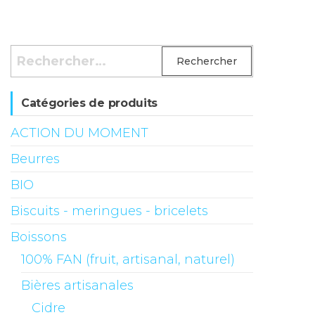
Rechercher :
Catégories de produits
ACTION DU MOMENT
Beurres
BIO
Biscuits - meringues - bricelets
Boissons
100% FAN (fruit, artisanal, naturel)
Bières artisanales
Cidre