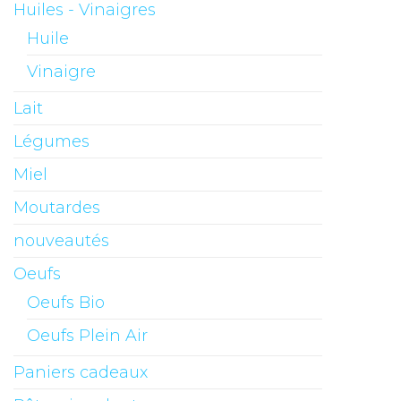
Huiles - Vinaigres
Huile
Vinaigre
Lait
Légumes
Miel
Moutardes
nouveautés
Oeufs
Oeufs Bio
Oeufs Plein Air
Paniers cadeaux