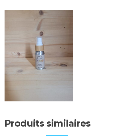
Produits similaires