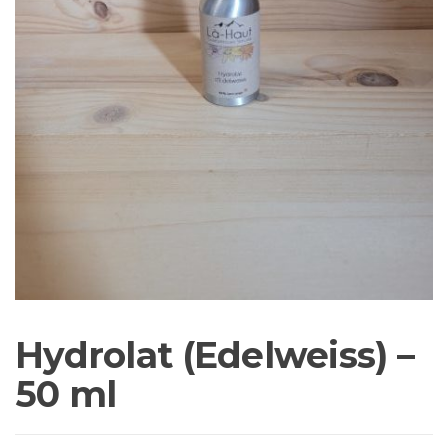
Hydrolat (Edelweiss) –
50 ml