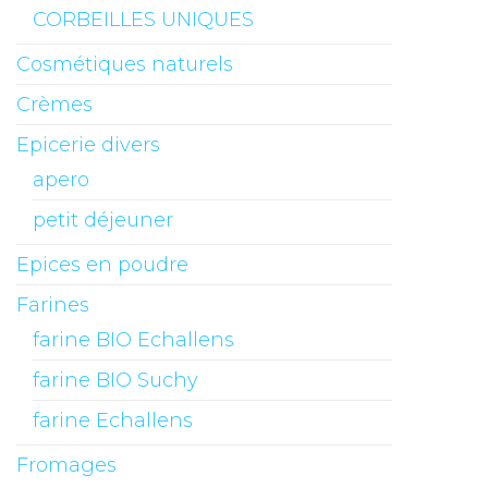
CORBEILLES UNIQUES
Cosmétiques naturels
Crèmes
Epicerie divers
apero
petit déjeuner
Epices en poudre
Farines
farine BIO Echallens
farine BIO Suchy
farine Echallens
Fromages