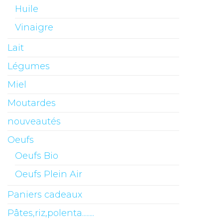
Huile
Vinaigre
Lait
Légumes
Miel
Moutardes
nouveautés
Oeufs
Oeufs Bio
Oeufs Plein Air
Paniers cadeaux
Pâtes,riz,polenta........