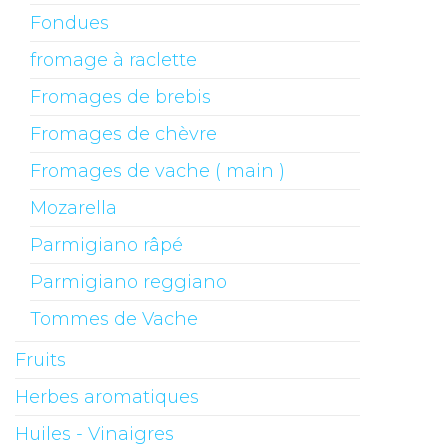
Fondues
fromage à raclette
Fromages de brebis
Fromages de chèvre
Fromages de vache ( main )
Mozarella
Parmigiano râpé
Parmigiano reggiano
Tommes de Vache
Fruits
Herbes aromatiques
Huiles - Vinaigres