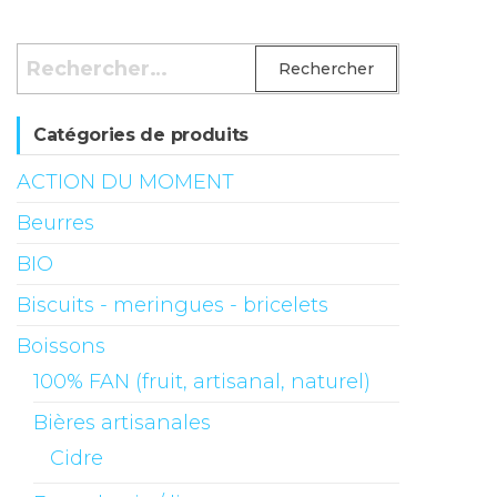
Rechercher :
Catégories de produits
ACTION DU MOMENT
Beurres
BIO
Biscuits - meringues - bricelets
Boissons
100% FAN (fruit, artisanal, naturel)
Bières artisanales
Cidre