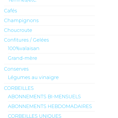
Cafés
Champignons
Choucroute
Confitures / Gelées
100%valaisan
Grand-mère
Conserves
Légumes au vinaigre
CORBEILLES
ABONNEMENTS BI-MENSUELS
ABONNEMENTS HEBDOMADAIRES
CORBEILLES UNIQUES