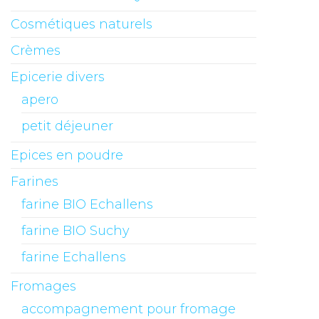
Cosmétiques naturels
Crèmes
Epicerie divers
apero
petit déjeuner
Epices en poudre
Farines
farine BIO Echallens
farine BIO Suchy
farine Echallens
Fromages
accompagnement pour fromage