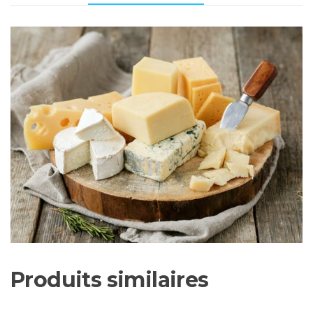
Produits similaires