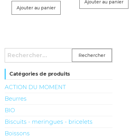
Ajouter au panier
Ajouter au panier
Rechercher :
Catégories de produits
ACTION DU MOMENT
Beurres
BIO
Biscuits - meringues - bricelets
Boissons