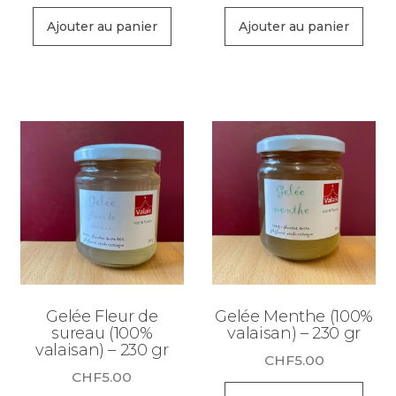
Ajouter au panier
Ajouter au panier
Gelée Fleur de
Gelée Menthe (100%
sureau (100%
valaisan) – 230 gr
valaisan) – 230 gr
CHF
5.00
CHF
5.00