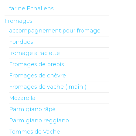
farine Echallens
Fromages
accompagnement pour fromage
Fondues
fromage à raclette
Fromages de brebis
Fromages de chèvre
Fromages de vache ( main )
Mozarella
Parmigiano râpé
Parmigiano reggiano
Tommes de Vache