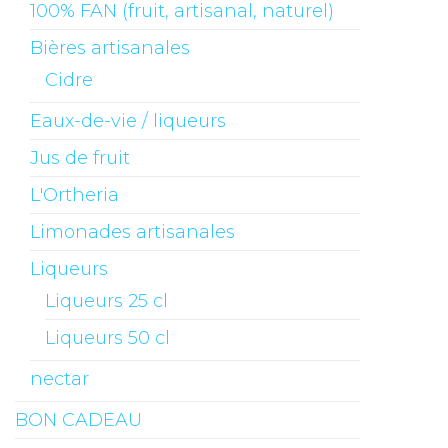
100% FAN (fruit, artisanal, naturel)
Bières artisanales
Cidre
Eaux-de-vie / liqueurs
Jus de fruit
L'Ortheria
Limonades artisanales
Liqueurs
Liqueurs 25 cl
Liqueurs 50 cl
nectar
BON CADEAU