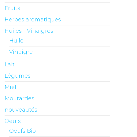
Fruits
Herbes aromatiques
Huiles - Vinaigres
Huile
Vinaigre
Lait
Légumes
Miel
Moutardes
nouveautés
Oeufs
Oeufs Bio