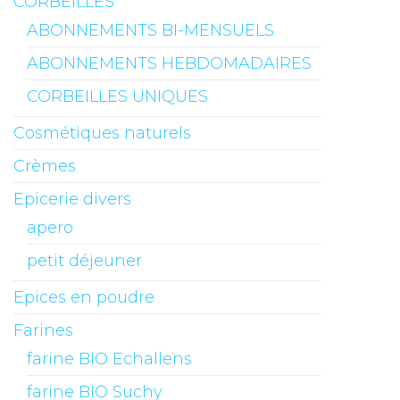
CORBEILLES
ABONNEMENTS BI-MENSUELS
ABONNEMENTS HEBDOMADAIRES
CORBEILLES UNIQUES
Cosmétiques naturels
Crèmes
Epicerie divers
apero
petit déjeuner
Epices en poudre
Farines
farine BIO Echallens
farine BIO Suchy