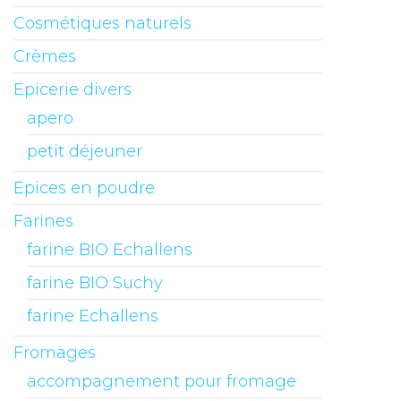
Cosmétiques naturels
Crèmes
Epicerie divers
apero
petit déjeuner
Epices en poudre
Farines
farine BIO Echallens
farine BIO Suchy
farine Echallens
Fromages
accompagnement pour fromage