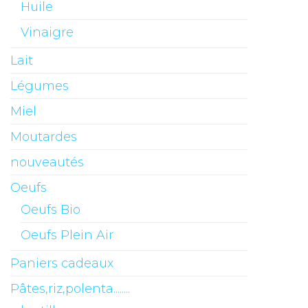
Huile
Vinaigre
Lait
Légumes
Miel
Moutardes
nouveautés
Oeufs
Oeufs Bio
Oeufs Plein Air
Paniers cadeaux
Pâtes,riz,polenta........