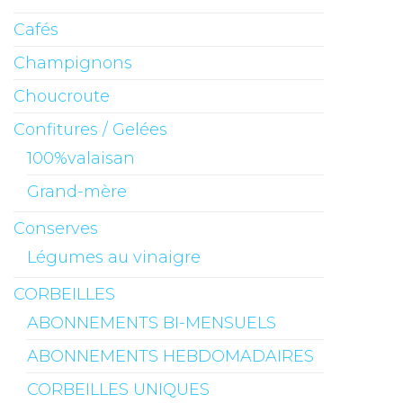
Cafés
Champignons
Choucroute
Confitures / Gelées
100%valaisan
Grand-mère
Conserves
Légumes au vinaigre
CORBEILLES
ABONNEMENTS BI-MENSUELS
ABONNEMENTS HEBDOMADAIRES
CORBEILLES UNIQUES