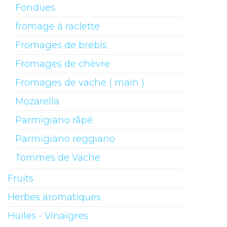
Fondues
fromage à raclette
Fromages de brebis
Fromages de chèvre
Fromages de vache ( main )
Mozarella
Parmigiano râpé
Parmigiano reggiano
Tommes de Vache
Fruits
Herbes aromatiques
Huiles - Vinaigres