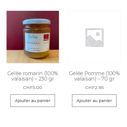
Gelée romarin (100%
Gelée Pomme (100%
valaisan) – 230 gr
valaisan) – 70 gr
CHF
5.00
CHF
2.95
Ajouter au panier
Ajouter au panier