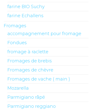
farine BIO Suchy
farine Echallens
Fromages
accompagnement pour fromage
Fondues
fromage à raclette
Fromages de brebis
Fromages de chèvre
Fromages de vache ( main )
Mozarella
Parmigiano râpé
Parmigiano reggiano