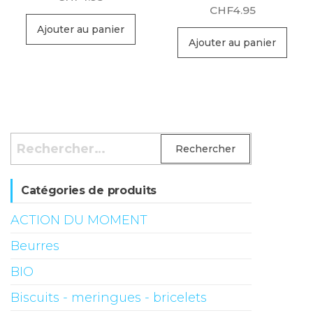
CHF
4.95
Ajouter au panier
Ajouter au panier
Rechercher :
Catégories de produits
ACTION DU MOMENT
Beurres
BIO
Biscuits - meringues - bricelets