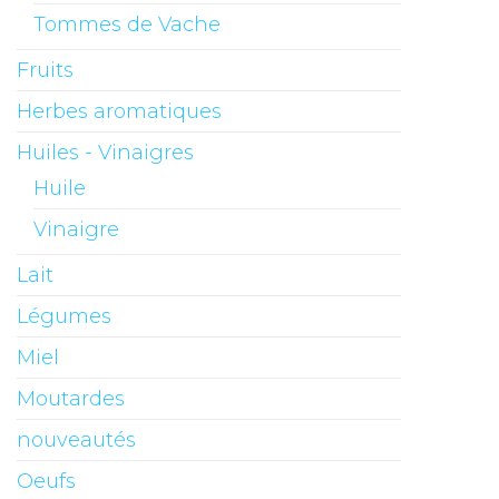
Tommes de Vache
Fruits
Herbes aromatiques
Huiles - Vinaigres
Huile
Vinaigre
Lait
Légumes
Miel
Moutardes
nouveautés
Oeufs