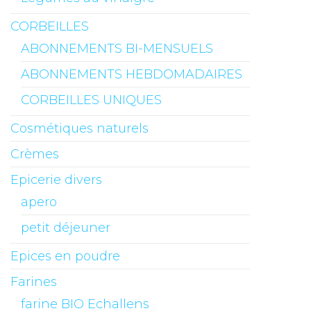
CORBEILLES
ABONNEMENTS BI-MENSUELS
ABONNEMENTS HEBDOMADAIRES
CORBEILLES UNIQUES
Cosmétiques naturels
Crèmes
Epicerie divers
apero
petit déjeuner
Epices en poudre
Farines
farine BIO Echallens