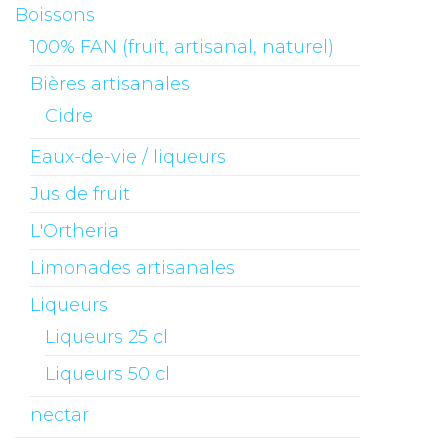
Boissons
100% FAN (fruit, artisanal, naturel)
Bières artisanales
Cidre
Eaux-de-vie / liqueurs
Jus de fruit
L'Ortheria
Limonades artisanales
Liqueurs
Liqueurs 25 cl
Liqueurs 50 cl
nectar