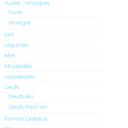
Huiles - Vinaigres
Huile
Vinaigre
Lait
Légumes
Miel
Moutardes
nouveautés
Oeufs
Oeufs Bio
Oeufs Plein Air
Paniers cadeaux