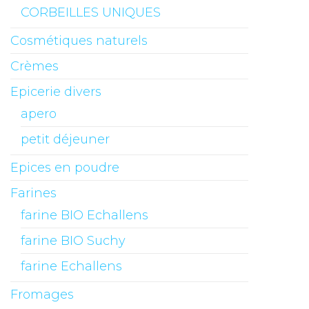
CORBEILLES UNIQUES
Cosmétiques naturels
Crèmes
Epicerie divers
apero
petit déjeuner
Epices en poudre
Farines
farine BIO Echallens
farine BIO Suchy
farine Echallens
Fromages