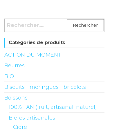
Rechercher :
Catégories de produits
ACTION DU MOMENT
Beurres
BIO
Biscuits - meringues - bricelets
Boissons
100% FAN (fruit, artisanal, naturel)
Bières artisanales
Cidre