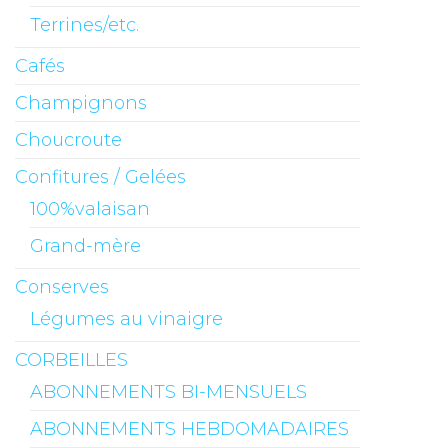
Terrines/etc.
Cafés
Champignons
Choucroute
Confitures / Gelées
100%valaisan
Grand-mère
Conserves
Légumes au vinaigre
CORBEILLES
ABONNEMENTS BI-MENSUELS
ABONNEMENTS HEBDOMADAIRES