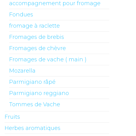
accompagnement pour fromage
Fondues
fromage à raclette
Fromages de brebis
Fromages de chèvre
Fromages de vache ( main )
Mozarella
Parmigiano râpé
Parmigiano reggiano
Tommes de Vache
Fruits
Herbes aromatiques