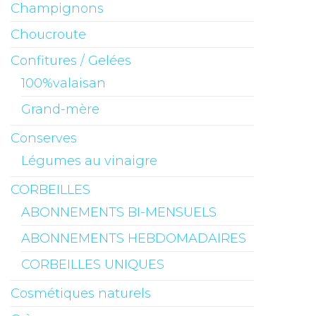
Champignons
Choucroute
Confitures / Gelées
100%valaisan
Grand-mère
Conserves
Légumes au vinaigre
CORBEILLES
ABONNEMENTS BI-MENSUELS
ABONNEMENTS HEBDOMADAIRES
CORBEILLES UNIQUES
Cosmétiques naturels