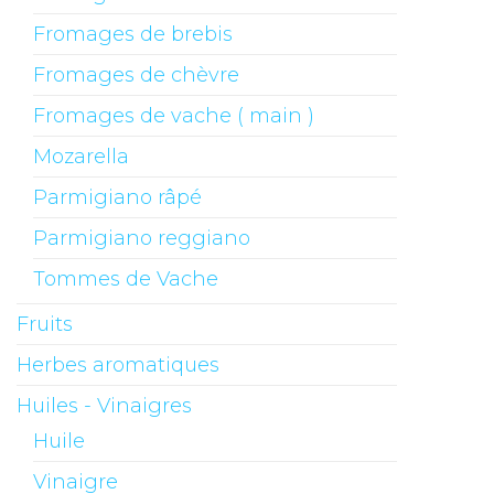
Fromages de brebis
Fromages de chèvre
Fromages de vache ( main )
Mozarella
Parmigiano râpé
Parmigiano reggiano
Tommes de Vache
Fruits
Herbes aromatiques
Huiles - Vinaigres
Huile
Vinaigre