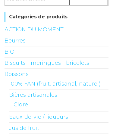
Catégories de produits
ACTION DU MOMENT
Beurres
BIO
Biscuits - meringues - bricelets
Boissons
100% FAN (fruit, artisanal, naturel)
Bières artisanales
Cidre
Eaux-de-vie / liqueurs
Jus de fruit