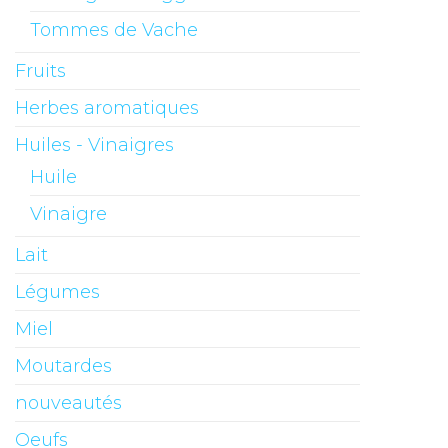
Tommes de Vache
Fruits
Herbes aromatiques
Huiles - Vinaigres
Huile
Vinaigre
Lait
Légumes
Miel
Moutardes
nouveautés
Oeufs