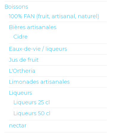
Boissons
100% FAN (fruit, artisanal, naturel)
Bières artisanales
Cidre
Eaux-de-vie / liqueurs
Jus de fruit
L'Ortheria
Limonades artisanales
Liqueurs
Liqueurs 25 cl
Liqueurs 50 cl
nectar