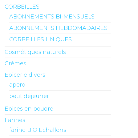
CORBEILLES
ABONNEMENTS BI-MENSUELS
ABONNEMENTS HEBDOMADAIRES
CORBEILLES UNIQUES
Cosmétiques naturels
Crèmes
Epicerie divers
apero
petit déjeuner
Epices en poudre
Farines
farine BIO Echallens