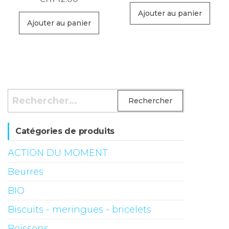
Ajouter au panier
Ajouter au panier
Rechercher :
Catégories de produits
ACTION DU MOMENT
Beurres
BIO
Biscuits - meringues - bricelets
Boissons