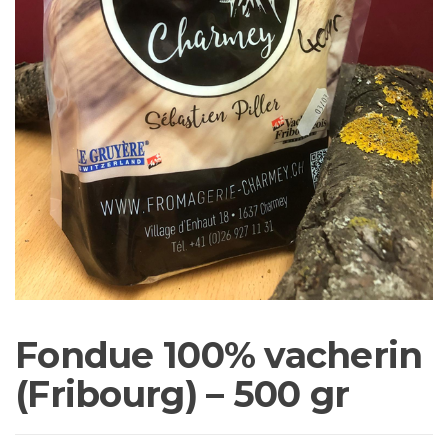
Fondue 100% vacherin
(Fribourg) – 500 gr