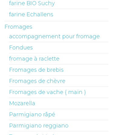
farine BIO Suchy
farine Echallens
Fromages
accompagnement pour fromage
Fondues
fromage à raclette
Fromages de brebis
Fromages de chèvre
Fromages de vache ( main )
Mozarella
Parmigiano râpé
Parmigiano reggiano