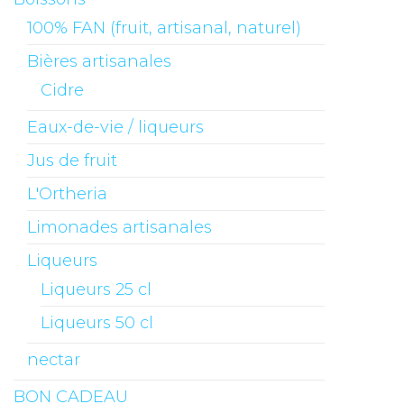
100% FAN (fruit, artisanal, naturel)
Bières artisanales
Cidre
Eaux-de-vie / liqueurs
Jus de fruit
L'Ortheria
Limonades artisanales
Liqueurs
Liqueurs 25 cl
Liqueurs 50 cl
nectar
BON CADEAU