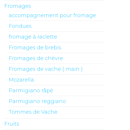
Fromages
accompagnement pour fromage
Fondues
fromage à raclette
Fromages de brebis
Fromages de chèvre
Fromages de vache ( main )
Mozarella
Parmigiano râpé
Parmigiano reggiano
Tommes de Vache
Fruits