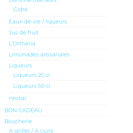
Cidre
Eaux-de-vie / liqueurs
Jus de fruit
L'Ortheria
Limonades artisanales
Liqueurs
Liqueurs 25 cl
Liqueurs 50 cl
nectar
BON CADEAU
Boucherie
A griller / A cuire