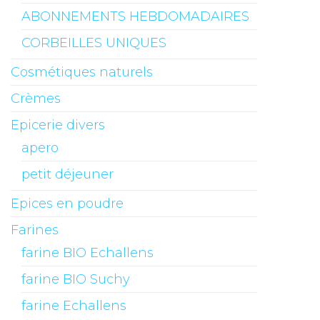
ABONNEMENTS HEBDOMADAIRES
CORBEILLES UNIQUES
Cosmétiques naturels
Crèmes
Epicerie divers
apero
petit déjeuner
Epices en poudre
Farines
farine BIO Echallens
farine BIO Suchy
farine Echallens