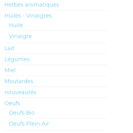
Herbes aromatiques
Huiles - Vinaigres
Huile
Vinaigre
Lait
Légumes
Miel
Moutardes
nouveautés
Oeufs
Oeufs Bio
Oeufs Plein Air