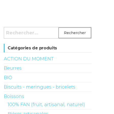
Rechercher :
Catégories de produits
ACTION DU MOMENT
Beurres
BIO
Biscuits - meringues - bricelets
Boissons
100% FAN (fruit, artisanal, naturel)
Bières artisanales