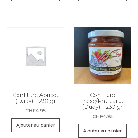
Confiture Abricot
Confiture
(Duay) – 230 gr
Fraise/Rhubarbe
(Duay) – 230 gr
CHF
4.95
CHF
4.95
Ajouter au panier
Ajouter au panier