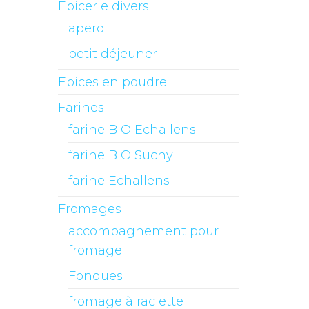
Epicerie divers
apero
petit déjeuner
Epices en poudre
Farines
farine BIO Echallens
farine BIO Suchy
farine Echallens
Fromages
accompagnement pour
fromage
Fondues
fromage à raclette