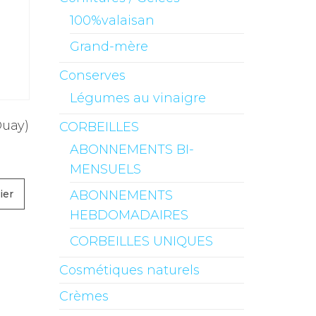
100%valaisan
Grand-mère
Conserves
Légumes au vinaigre
Duay)
CORBEILLES
ABONNEMENTS BI-
MENSUELS
ier
ABONNEMENTS
HEBDOMADAIRES
CORBEILLES UNIQUES
Cosmétiques naturels
Crèmes