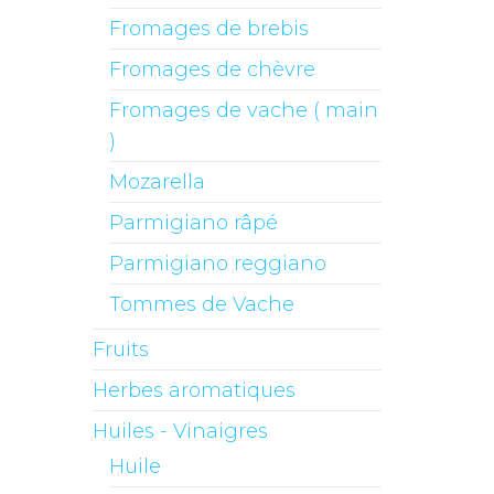
Fromages de brebis
Fromages de chèvre
Fromages de vache ( main
)
Mozarella
Parmigiano râpé
Parmigiano reggiano
Tommes de Vache
Fruits
Herbes aromatiques
Huiles - Vinaigres
Huile