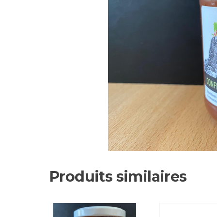
Produits similaires