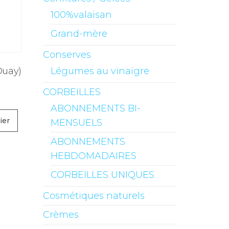
100%valaisan
Grand-mère
Conserves
Duay)
Légumes au vinaigre
CORBEILLES
ABONNEMENTS BI-
ier
MENSUELS
ABONNEMENTS
HEBDOMADAIRES
CORBEILLES UNIQUES
Cosmétiques naturels
Crèmes