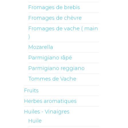
Fromages de brebis
Fromages de chèvre
Fromages de vache ( main
)
Mozarella
Parmigiano râpé
Parmigiano reggiano
Tommes de Vache
Fruits
Herbes aromatiques
Huiles - Vinaigres
Huile