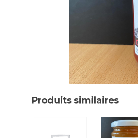
Produits similaires