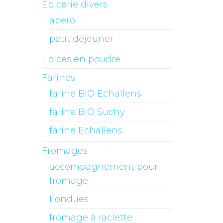
Epicerie divers
apero
petit déjeuner
Epices en poudre
Farines
farine BIO Echallens
farine BIO Suchy
farine Echallens
Fromages
accompagnement pour
fromage
Fondues
fromage à raclette