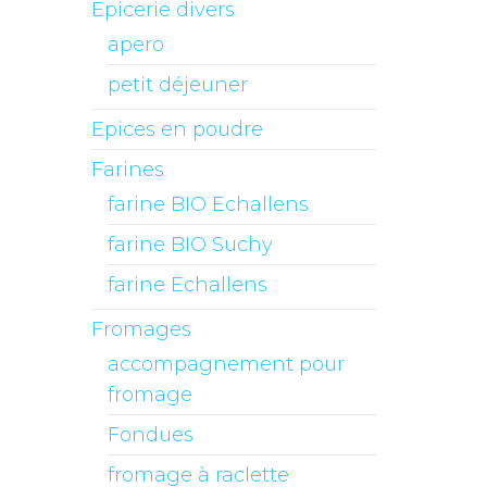
Epicerie divers
apero
petit déjeuner
Epices en poudre
Farines
farine BIO Echallens
farine BIO Suchy
farine Echallens
Fromages
accompagnement pour
fromage
Fondues
fromage à raclette