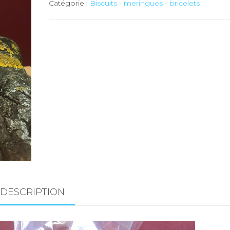
Catégorie :
Biscuits - meringues - bricelets
DESCRIPTION