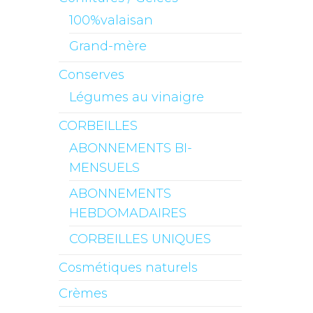
100%valaisan
Grand-mère
Conserves
Légumes au vinaigre
CORBEILLES
ABONNEMENTS BI-
MENSUELS
ABONNEMENTS
HEBDOMADAIRES
CORBEILLES UNIQUES
Cosmétiques naturels
Crèmes