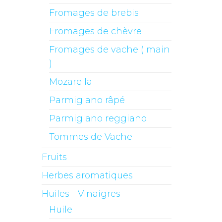
Fromages de brebis
Fromages de chèvre
Fromages de vache ( main
)
Mozarella
Parmigiano râpé
Parmigiano reggiano
Tommes de Vache
Fruits
Herbes aromatiques
Huiles - Vinaigres
Huile