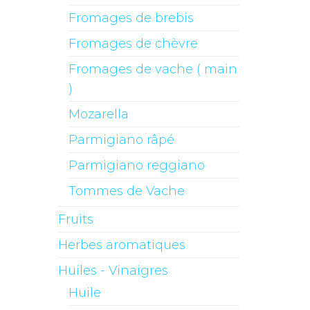
Fromages de brebis
Fromages de chèvre
Fromages de vache ( main
)
Mozarella
Parmigiano râpé
Parmigiano reggiano
Tommes de Vache
Fruits
Herbes aromatiques
Huiles - Vinaigres
Huile