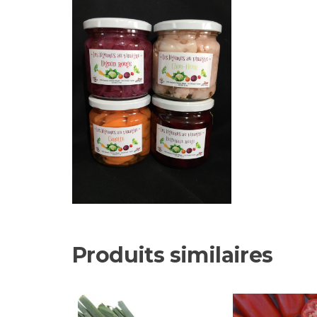
Produits similaires