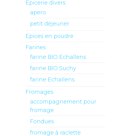
Epicerie divers
apero
petit déjeuner
Epices en poudre
Farines
farine BIO Echallens
farine BIO Suchy
farine Echallens
Fromages
accompagnement pour
fromage
Fondues
fromage à raclette