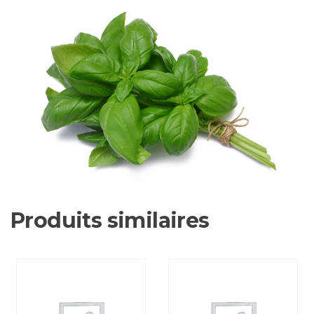
Produits similaires