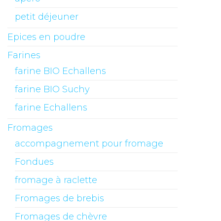
petit déjeuner
Epices en poudre
Farines
farine BIO Echallens
farine BIO Suchy
farine Echallens
Fromages
accompagnement pour fromage
Fondues
fromage à raclette
Fromages de brebis
Fromages de chèvre