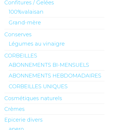
Confitures / Gelées
100%valaisan
Grand-mère
Conserves
Légumes au vinaigre
CORBEILLES
ABONNEMENTS BI-MENSUELS
ABONNEMENTS HEBDOMADAIRES
CORBEILLES UNIQUES
Cosmétiques naturels
Crèmes
Epicerie divers
apero