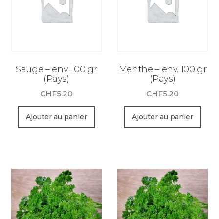
Sauge – env. 100 gr
Menthe – env. 100 gr
(Pays)
(Pays)
CHF
5.20
CHF
5.20
Ajouter au panier
Ajouter au panier