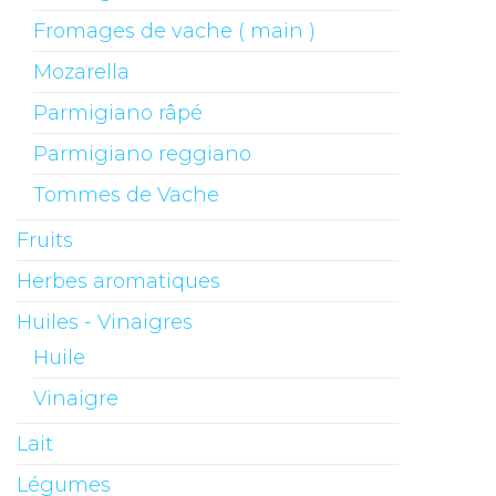
Fromages de vache ( main )
Mozarella
Parmigiano râpé
Parmigiano reggiano
Tommes de Vache
Fruits
Herbes aromatiques
Huiles - Vinaigres
Huile
Vinaigre
Lait
Légumes