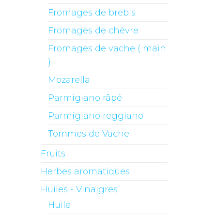
Fromages de brebis
Fromages de chèvre
Fromages de vache ( main
)
Mozarella
Parmigiano râpé
Parmigiano reggiano
Tommes de Vache
Fruits
Herbes aromatiques
Huiles - Vinaigres
Huile