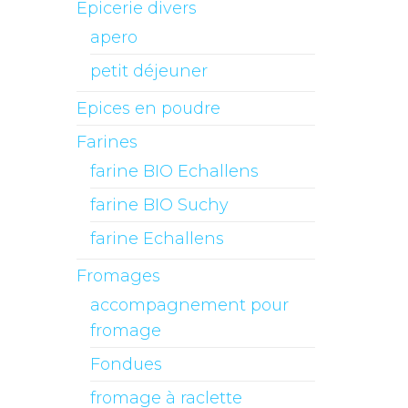
Epicerie divers
apero
petit déjeuner
Epices en poudre
Farines
farine BIO Echallens
farine BIO Suchy
farine Echallens
Fromages
accompagnement pour
fromage
Fondues
fromage à raclette