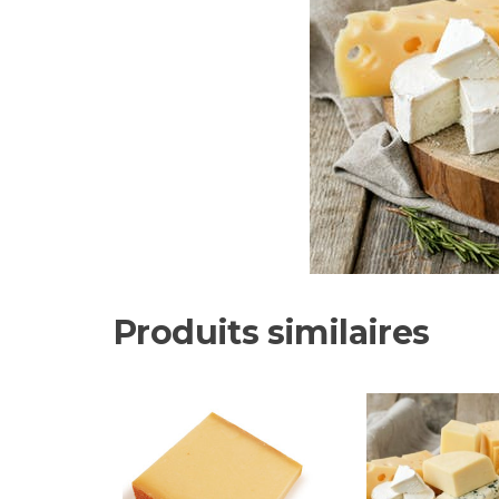
Produits similaires