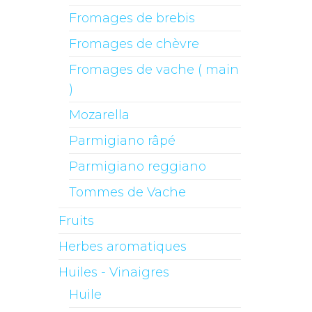
Fromages de brebis
Fromages de chèvre
Fromages de vache ( main
)
Mozarella
Parmigiano râpé
Parmigiano reggiano
Tommes de Vache
Fruits
Herbes aromatiques
Huiles - Vinaigres
Huile