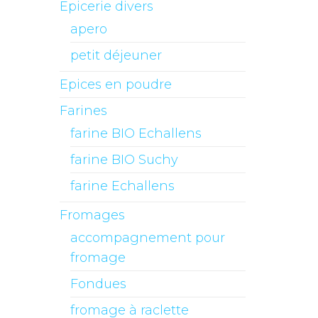
Epicerie divers
apero
petit déjeuner
Epices en poudre
Farines
farine BIO Echallens
farine BIO Suchy
farine Echallens
Fromages
accompagnement pour
fromage
Fondues
fromage à raclette