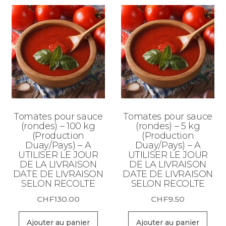
Tomates pour sauce
Tomates pour sauce
(rondes) – 100 kg
(rondes) – 5 kg
(Production
(Production
Duay/Pays) – A
Duay/Pays) – A
UTILISER LE JOUR
UTILISER LE JOUR
DE LA LIVRAISON
DE LA LIVRAISON
DATE DE LIVRAISON
DATE DE LIVRAISON
SELON RECOLTE
SELON RECOLTE
CHF
130.00
CHF
9.50
Ajouter au panier
Ajouter au panier