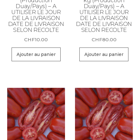
(Production
kg (Production
Duay/Pays) – A
Duay/Pays) – A
UTILISER LE JOUR
UTILISER LE JOUR
DE LA LIVRAISON
DE LA LIVRAISON
DATE DE LIVRAISON
DATE DE LIVRAISON
SELON RECOLTE
SELON RECOLTE
CHF
10.00
CHF
80.00
Ajouter au panier
Ajouter au panier