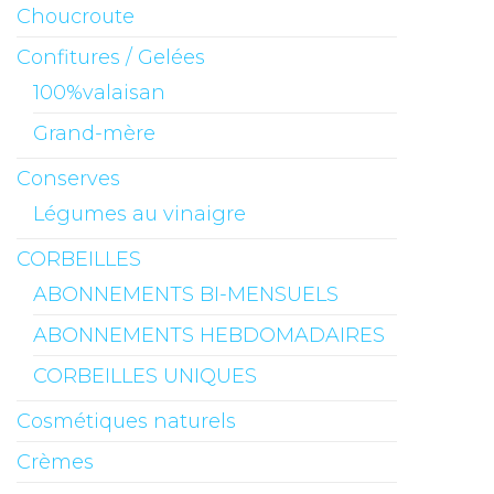
Choucroute
Confitures / Gelées
100%valaisan
Grand-mère
Conserves
Légumes au vinaigre
CORBEILLES
ABONNEMENTS BI-MENSUELS
ABONNEMENTS HEBDOMADAIRES
CORBEILLES UNIQUES
Cosmétiques naturels
Crèmes