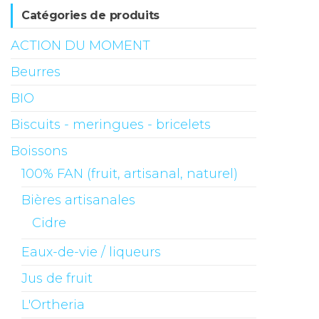
Catégories de produits
ACTION DU MOMENT
Beurres
BIO
Biscuits - meringues - bricelets
Boissons
100% FAN (fruit, artisanal, naturel)
Bières artisanales
Cidre
Eaux-de-vie / liqueurs
Jus de fruit
L'Ortheria