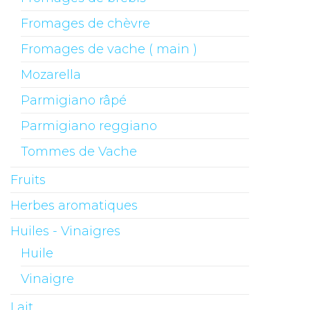
Fromages de chèvre
Fromages de vache ( main )
Mozarella
Parmigiano râpé
Parmigiano reggiano
Tommes de Vache
Fruits
Herbes aromatiques
Huiles - Vinaigres
Huile
Vinaigre
Lait