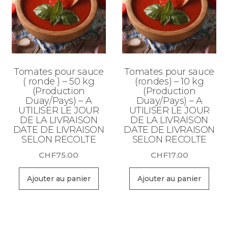
Tomates pour sauce
Tomates pour sauce
( ronde ) – 50 kg
(rondes) – 10 kg
(Production
(Production
Duay/Pays) – A
Duay/Pays) – A
UTILISER LE JOUR
UTILISER LE JOUR
DE LA LIVRAISON
DE LA LIVRAISON
DATE DE LIVRAISON
DATE DE LIVRAISON
SELON RECOLTE
SELON RECOLTE
CHF
75.00
CHF
17.00
Ajouter au panier
Ajouter au panier