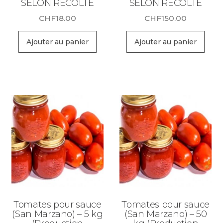
SELON RECOLTE
SELON RECOLTE
CHF
18.00
CHF
150.00
Ajouter au panier
Ajouter au panier
Tomates pour sauce
Tomates pour sauce
(San Marzano) – 5 kg
(San Marzano) – 50