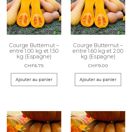
Courge Butternut –
Courge Butternut –
entre 1.00 kg et 1.50
entre 1.60 kg et 2.00
kg (Espagne)
kg (Espagne)
CHF
6.75
CHF
9.00
Ajouter au panier
Ajouter au panier