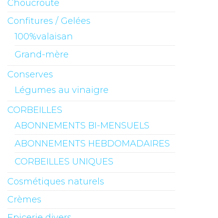
Choucroute
Confitures / Gelées
100%valaisan
Grand-mère
Conserves
Légumes au vinaigre
CORBEILLES
ABONNEMENTS BI-MENSUELS
ABONNEMENTS HEBDOMADAIRES
CORBEILLES UNIQUES
Cosmétiques naturels
Crèmes
Epicerie divers