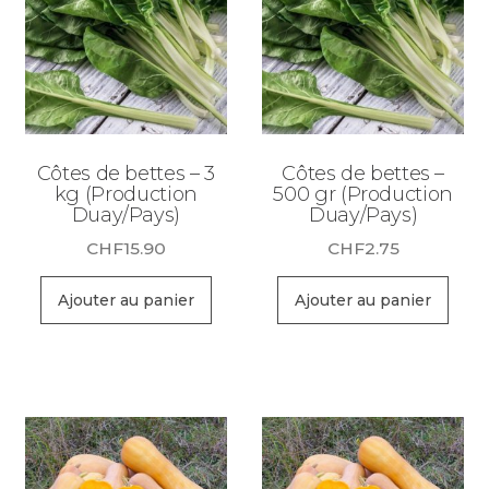
Côtes de bettes – 3
Côtes de bettes –
kg (Production
500 gr (Production
Duay/Pays)
Duay/Pays)
CHF
15.90
CHF
2.75
Ajouter au panier
Ajouter au panier