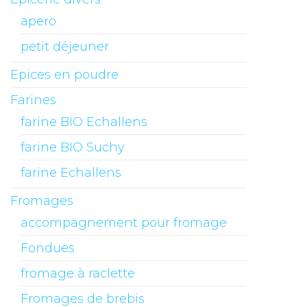
apero
petit déjeuner
Epices en poudre
Farines
farine BIO Echallens
farine BIO Suchy
farine Echallens
Fromages
accompagnement pour fromage
Fondues
fromage à raclette
Fromages de brebis