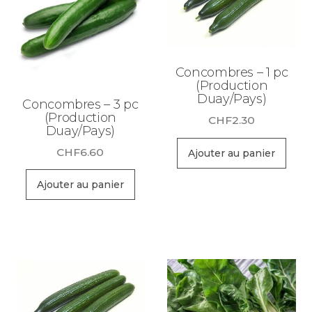
Concombres – 1 pc
(Production
Duay/Pays)
Concombres – 3 pc
(Production
CHF
2.30
Duay/Pays)
CHF
6.60
Ajouter au panier
Ajouter au panier