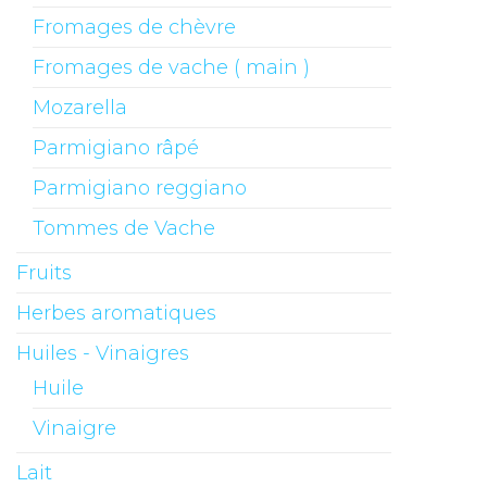
Fromages de chèvre
Fromages de vache ( main )
Mozarella
Parmigiano râpé
Parmigiano reggiano
Tommes de Vache
Fruits
Herbes aromatiques
Huiles - Vinaigres
Huile
Vinaigre
Lait