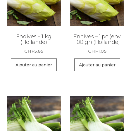
Endives – 1 kg
Endives – 1 pc (env.
(Hollande)
100 gr) (Hollande)
CHF
5.85
CHF
1.05
Ajouter au panier
Ajouter au panier