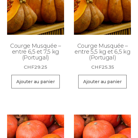
Courge Musquée –
Courge Musquée –
entre 6,5 et 7,5 kg
entre 5,5 kg et 6,5 kg
(Portugal)
(Portugal)
CHF
29.25
CHF
25.35
Ajouter au panier
Ajouter au panier