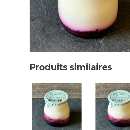
Produits similaires