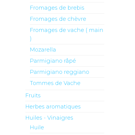
Fromages de brebis
Fromages de chèvre
Fromages de vache ( main
)
Mozarella
Parmigiano râpé
Parmigiano reggiano
Tommes de Vache
Fruits
Herbes aromatiques
Huiles - Vinaigres
Huile