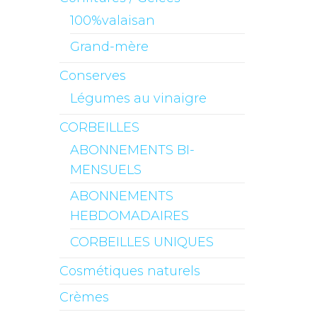
100%valaisan
Grand-mère
Conserves
Légumes au vinaigre
CORBEILLES
ABONNEMENTS BI-
MENSUELS
ABONNEMENTS
HEBDOMADAIRES
CORBEILLES UNIQUES
Cosmétiques naturels
Crèmes