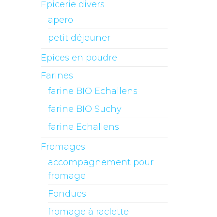
Epicerie divers
apero
petit déjeuner
Epices en poudre
Farines
farine BIO Echallens
farine BIO Suchy
farine Echallens
Fromages
accompagnement pour
fromage
Fondues
fromage à raclette