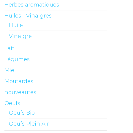
Herbes aromatiques
Huiles - Vinaigres
Huile
Vinaigre
Lait
Légumes
Miel
Moutardes
nouveautés
Oeufs
Oeufs Bio
Oeufs Plein Air