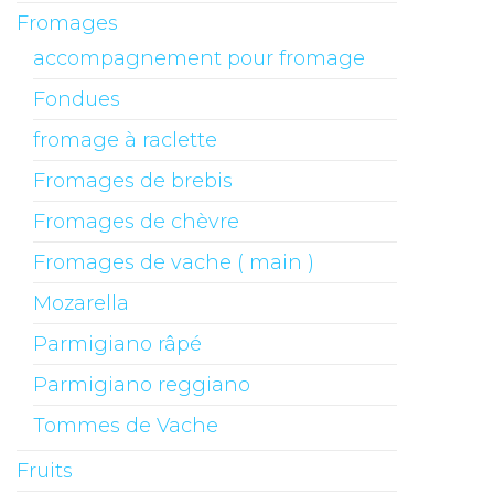
Fromages
accompagnement pour fromage
Fondues
fromage à raclette
Fromages de brebis
Fromages de chèvre
Fromages de vache ( main )
Mozarella
Parmigiano râpé
Parmigiano reggiano
Tommes de Vache
Fruits