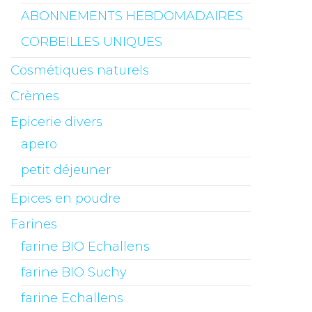
ABONNEMENTS HEBDOMADAIRES
CORBEILLES UNIQUES
Cosmétiques naturels
Crèmes
Epicerie divers
apero
petit déjeuner
Epices en poudre
Farines
farine BIO Echallens
farine BIO Suchy
farine Echallens