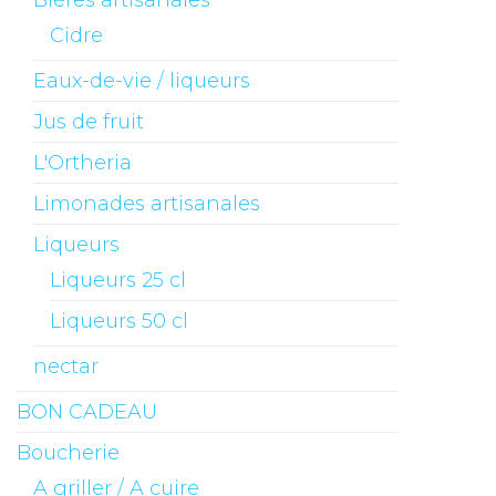
Cidre
Eaux-de-vie / liqueurs
Jus de fruit
L'Ortheria
Limonades artisanales
Liqueurs
Liqueurs 25 cl
Liqueurs 50 cl
nectar
BON CADEAU
Boucherie
A griller / A cuire