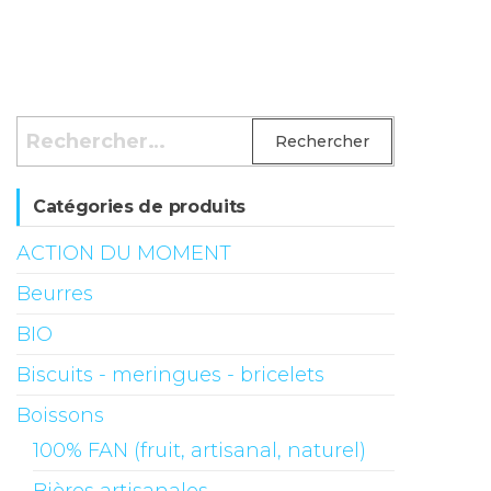
Rechercher :
Catégories de produits
ACTION DU MOMENT
Beurres
BIO
Biscuits - meringues - bricelets
Boissons
100% FAN (fruit, artisanal, naturel)
Bières artisanales