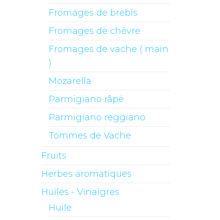
Fromages de brebis
Fromages de chèvre
Fromages de vache ( main
)
Mozarella
Parmigiano râpé
Parmigiano reggiano
Tommes de Vache
Fruits
Herbes aromatiques
Huiles - Vinaigres
Huile