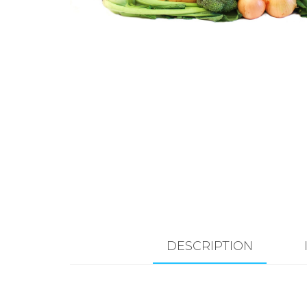
DESCRIPTION