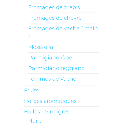
Fromages de brebis
Fromages de chèvre
Fromages de vache ( main
)
Mozarella
Parmigiano râpé
Parmigiano reggiano
Tommes de Vache
Fruits
Herbes aromatiques
Huiles - Vinaigres
Huile