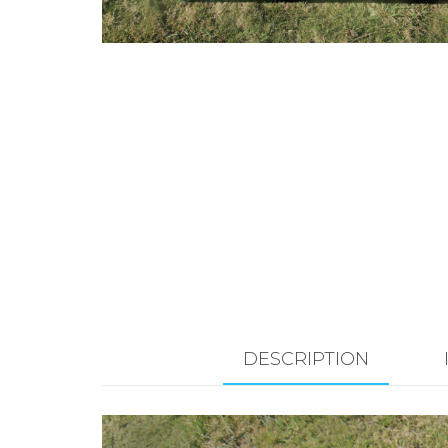
DESCRIPTION