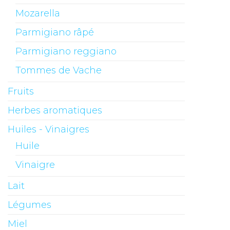
Mozarella
Parmigiano râpé
Parmigiano reggiano
Tommes de Vache
Fruits
Herbes aromatiques
Huiles - Vinaigres
Huile
Vinaigre
Lait
Légumes
Miel