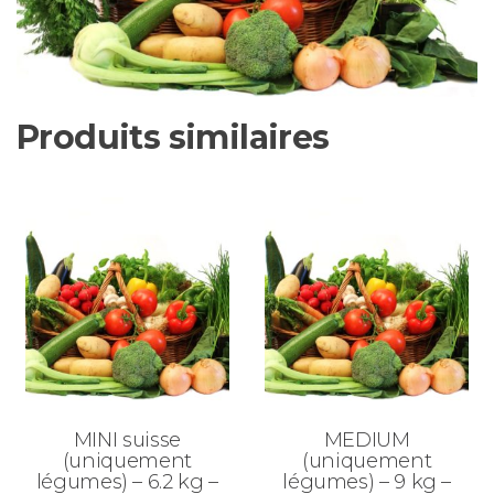
Produits similaires
MINI suisse
MEDIUM
(uniquement
(uniquement
légumes) – 6.2 kg –
légumes) – 9 kg –