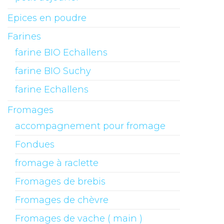
Epices en poudre
Farines
farine BIO Echallens
farine BIO Suchy
farine Echallens
Fromages
accompagnement pour fromage
Fondues
fromage à raclette
Fromages de brebis
Fromages de chèvre
Fromages de vache ( main )