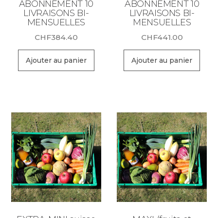
ABONNEMENT 10
ABONNEMENT 10
LIVRAISONS BI-
LIVRAISONS BI-
MENSUELLES
MENSUELLES
CHF
384.40
CHF
441.00
Ajouter au panier
Ajouter au panier